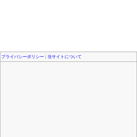
プライバシーポリシー
|
当サイトについて