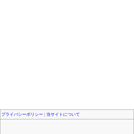
プライバシーポリシー
|
当サイトについて