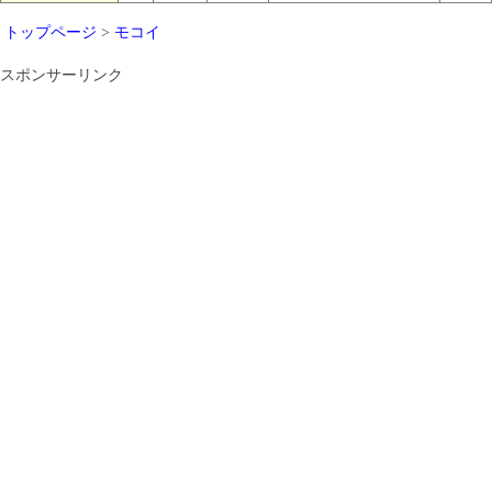
トップページ
>
モコイ
スポンサーリンク