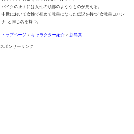
バイクの正面には女性の頭部のようなものが見える。
中世において女性で初めて教皇になった伝説を持つ"女教皇ヨハン
ナ"と同じ名を持つ。
トップページ
>
キャラクター紹介
>
新島真
スポンサーリンク