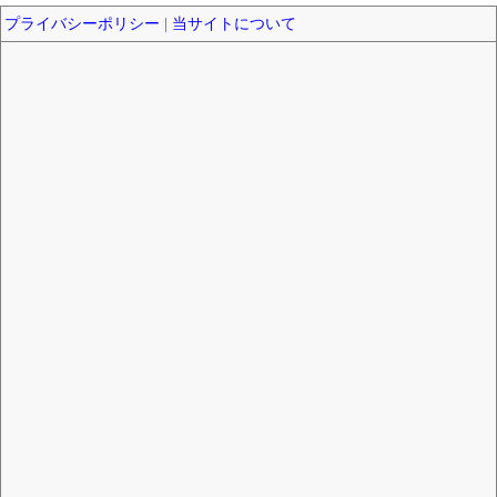
プライバシーポリシー
|
当サイトについて