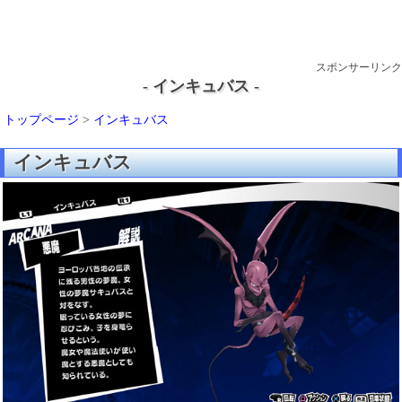
スポンサーリンク
- インキュバス -
トップページ
>
インキュバス
インキュバス