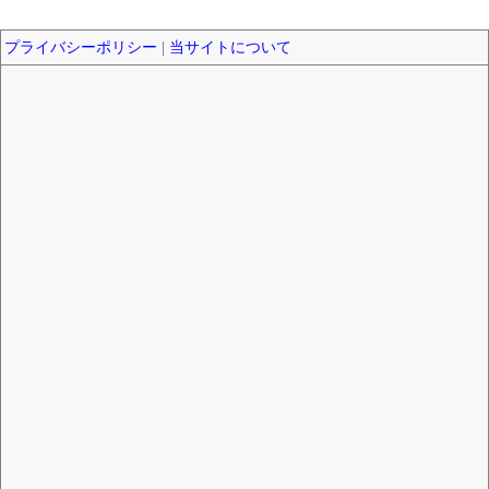
プライバシーポリシー
|
当サイトについて