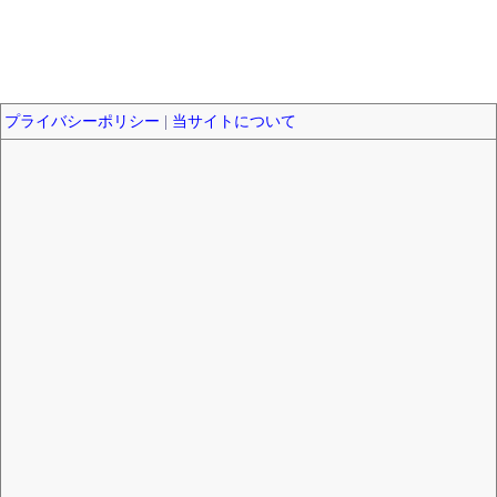
プライバシーポリシー
|
当サイトについて