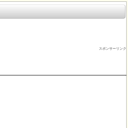
スポンサーリンク