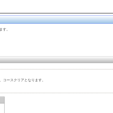
ます。
し、コースクリアとなります。