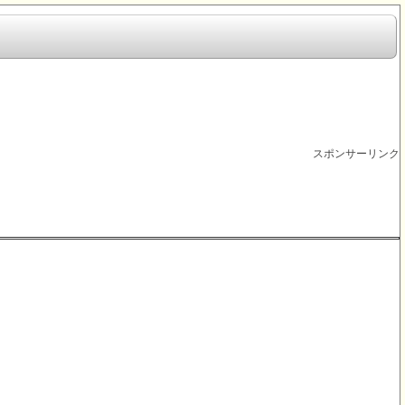
スポンサーリンク