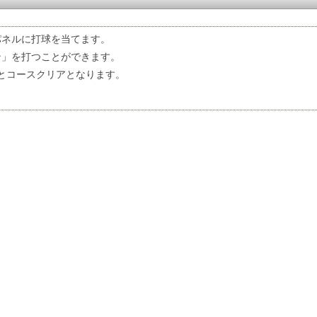
パネルに打球を当てます。
ン」を打つことができます。
るとコースクリアとなります。