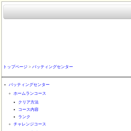
トップページ
>
バッティングセンター
バッティングセンター
ホームランコース
クリア方法
コース内容
ランク
チャレンジコース