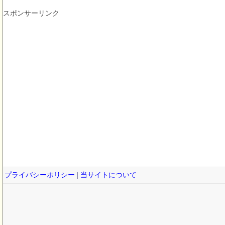
スポンサーリンク
プライバシーポリシー
|
当サイトについて