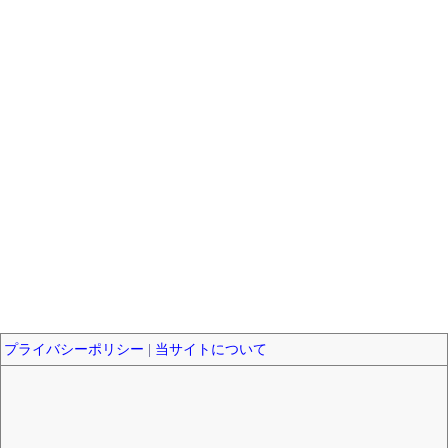
プライバシーポリシー
|
当サイトについて