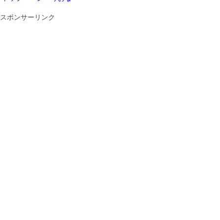
スポンサーリンク