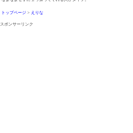
トップページ
>
えりな
スポンサーリンク