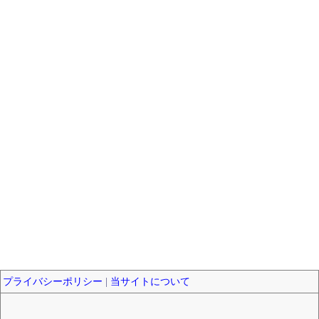
プライバシーポリシー
|
当サイトについて