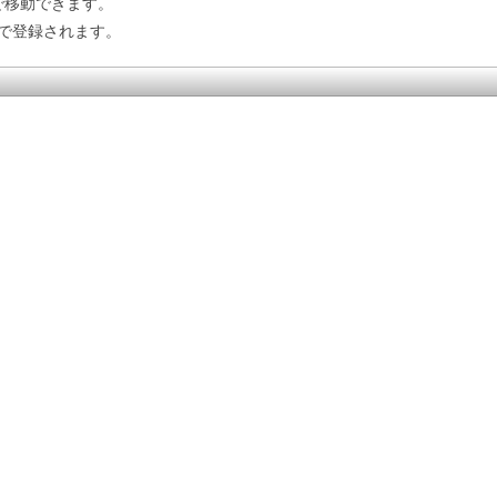
で移動できます。
で登録されます。