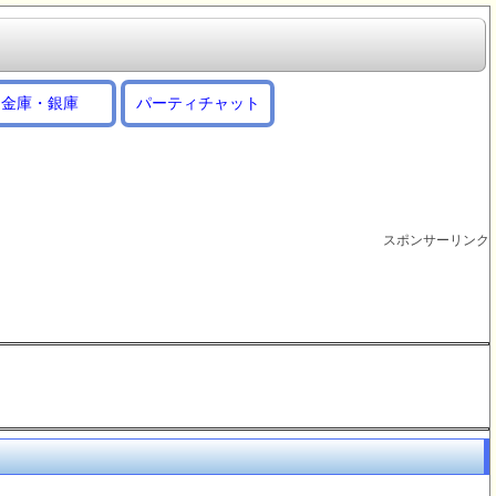
金庫・銀庫
パーティチャット
スポンサーリンク