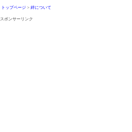
トップページ
>
絆について
スポンサーリンク