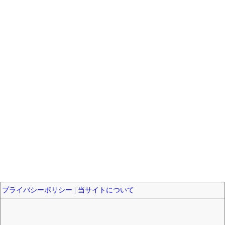
プライバシーポリシー
|
当サイトについて