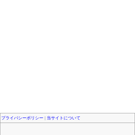
プライバシーポリシー
|
当サイトについて