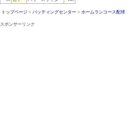
トップページ
>
バッティングセンター
>
ホームランコース配球
スポンサーリンク