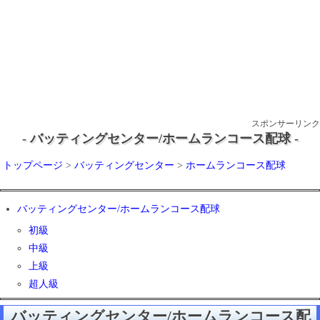
スポンサーリンク
- バッティングセンター/ホームランコース配球 -
トップページ
>
バッティングセンター
>
ホームランコース配球
バッティングセンター/ホームランコース配球
初級
中級
上級
超人級
バッティングセンター/ホームランコース配