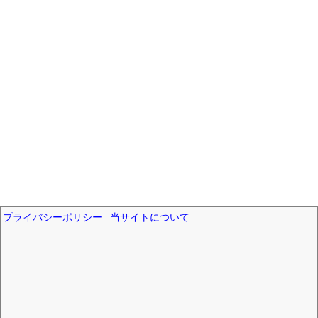
プライバシーポリシー
|
当サイトについて