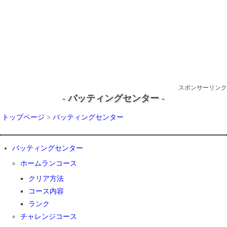
スポンサーリンク
- バッティングセンター -
トップページ
>
バッティングセンター
バッティングセンター
ホームランコース
クリア方法
コース内容
ランク
チャレンジコース