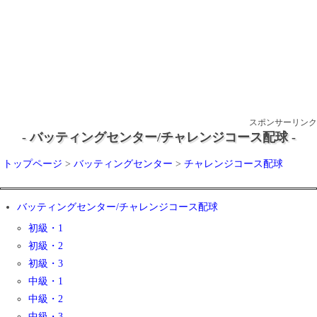
スポンサーリンク
- バッティングセンター/チャレンジコース配球 -
トップページ
>
バッティングセンター
>
チャレンジコース配球
バッティングセンター/チャレンジコース配球
初級・1
初級・2
初級・3
中級・1
中級・2
中級・3