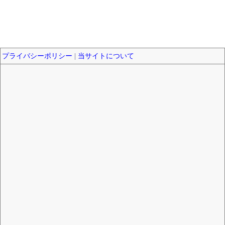
プライバシーポリシー
|
当サイトについて