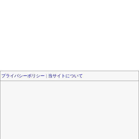
プライバシーポリシー
|
当サイトについて