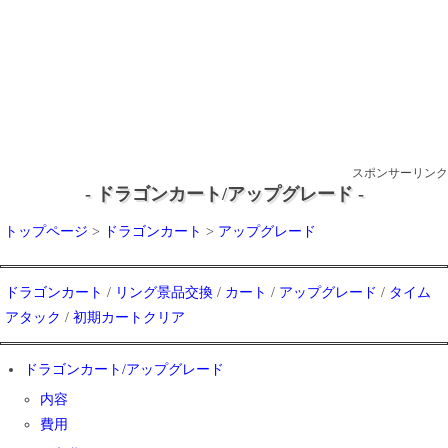
スポンサーリンク
- ドラゴンカート/アップグレード -
トップページ
>
ドラゴンカート
>
アップグレード
ドラゴンカート
/
リング景品交換
/
カート
/
アップグレード
/
タイム
アタック
/
初期カートクリア
ドラゴンカート/アップグレード
内容
費用