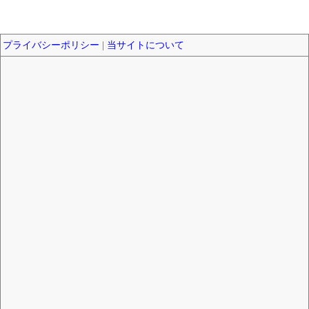
プライバシーポリシー
|
当サイトについて