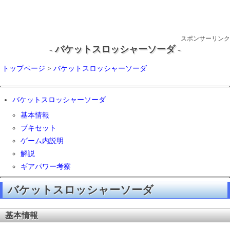
スポンサーリンク
- バケットスロッシャーソーダ -
トップページ
>
バケットスロッシャーソーダ
バケットスロッシャーソーダ
基本情報
ブキセット
ゲーム内説明
解説
ギアパワー考察
バケットスロッシャーソーダ
基本情報