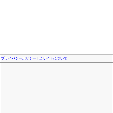
プライバシーポリシー
|
当サイトについて