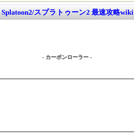
Splatoon2/スプラトゥーン2 最速攻略wiki
- カーボンローラー -