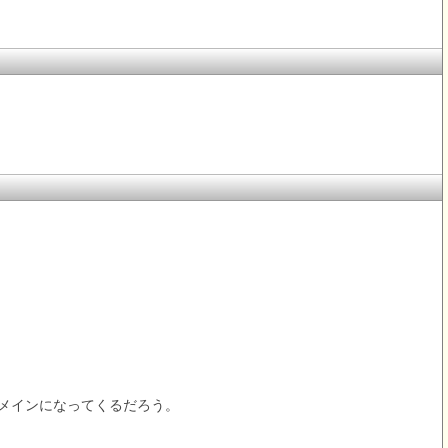
メインになってくるだろう。