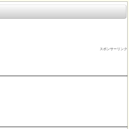
スポンサーリンク