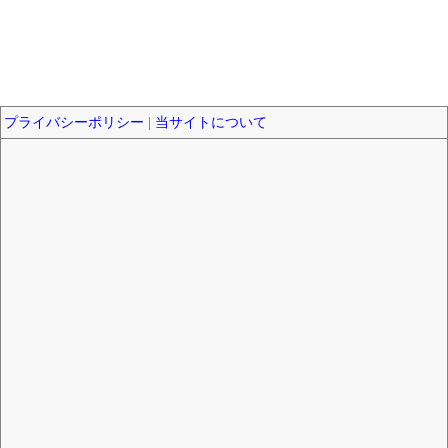
プライバシーポリシー
|
当サイトについて