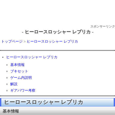
スポンサーリンク
- ヒーロースロッシャー レプリカ -
トップページ
>
ヒーロースロッシャー レプリカ
ヒーロースロッシャー レプリカ
基本情報
ブキセット
ゲーム内説明
解説
ギアパワー考察
ヒーロースロッシャー レプリカ
基本情報