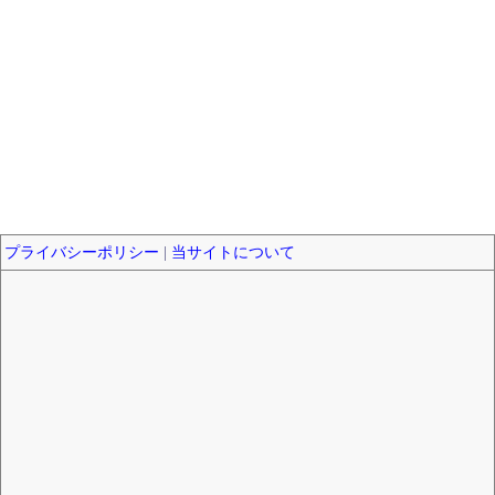
プライバシーポリシー
|
当サイトについて