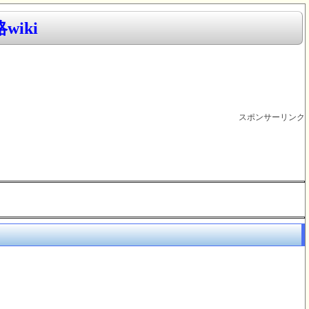
iki
スポンサーリンク