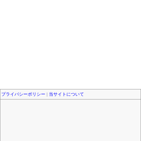
プライバシーポリシー
|
当サイトについて