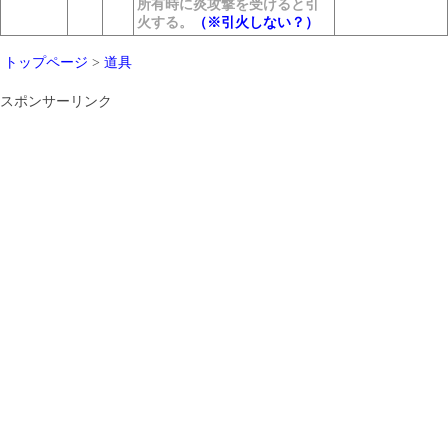
所有時に炎攻撃を受けると引
火する。
（※引火しない？）
トップページ
>
道具
スポンサーリンク