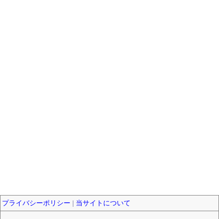
プライバシーポリシー
|
当サイトについて