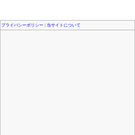
プライバシーポリシー
|
当サイトについて