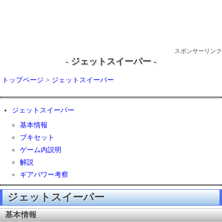
スポンサーリンク
- ジェットスイーパー -
トップページ
>
ジェットスイーパー
ジェットスイーパー
基本情報
ブキセット
ゲーム内説明
解説
ギアパワー考察
ジェットスイーパー
基本情報