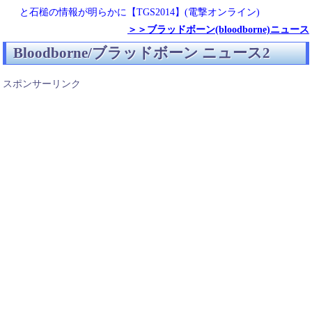
と石槌の情報が明らかに【TGS2014】(電撃オンライン)
＞＞ブラッドボーン(bloodborne)ニュース
Bloodborne/ブラッドボーン ニュース2
スポンサーリンク