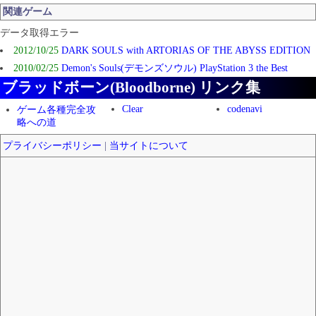
関連ゲーム
データ取得エラー
2012/10/25
DARK SOULS with ARTORIAS OF THE ABYSS EDITION
2010/02/25
Demon's Souls(デモンズソウル) PlayStation 3 the Best
ブラッドボーン(Bloodborne) リンク集
Clear
codenavi
ゲーム各種完全攻
略への道
プライバシーポリシー
|
当サイトについて