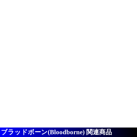
ブラッドボーン(Bloodborne) 関連商品