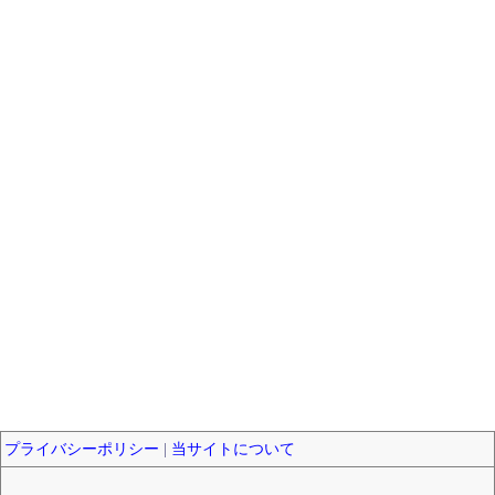
プライバシーポリシー
|
当サイトについて