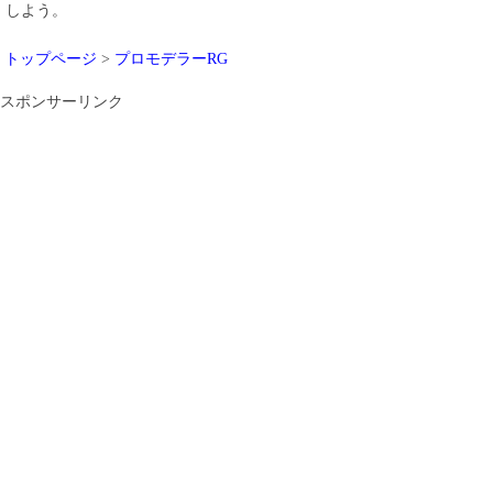
しよう。
トップページ
>
プロモデラーRG
スポンサーリンク