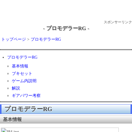
スポンサーリンク
- プロモデラーRG -
トップページ
>
プロモデラーRG
プロモデラーRG
基本情報
ブキセット
ゲーム内説明
解説
ギアパワー考察
プロモデラーRG
基本情報