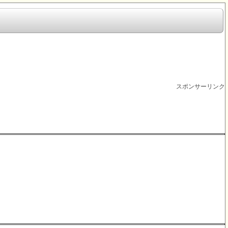
スポンサーリンク