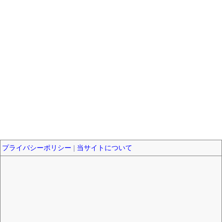
プライバシーポリシー
|
当サイトについて