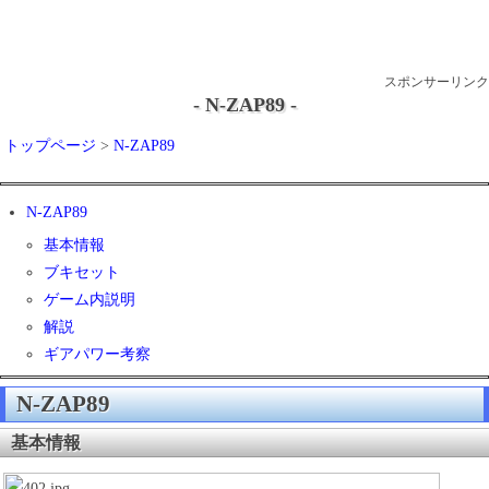
スポンサーリンク
- N-ZAP89 -
トップページ
>
N-ZAP89
N-ZAP89
基本情報
ブキセット
ゲーム内説明
解説
ギアパワー考察
N-ZAP89
基本情報