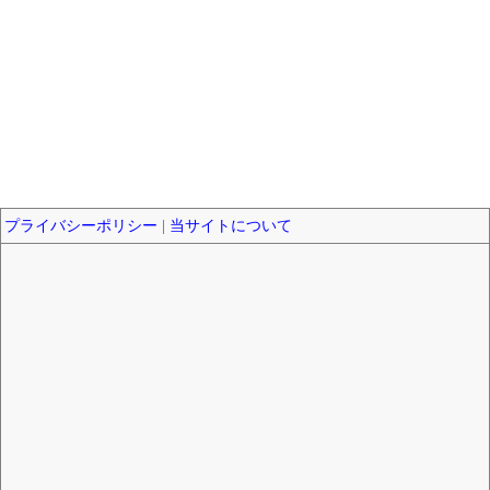
プライバシーポリシー
|
当サイトについて