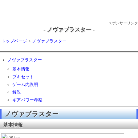
スポンサーリンク
- ノヴァブラスター -
トップページ
>
ノヴァブラスター
ノヴァブラスター
基本情報
ブキセット
ゲーム内説明
解説
ギアパワー考察
ノヴァブラスター
基本情報