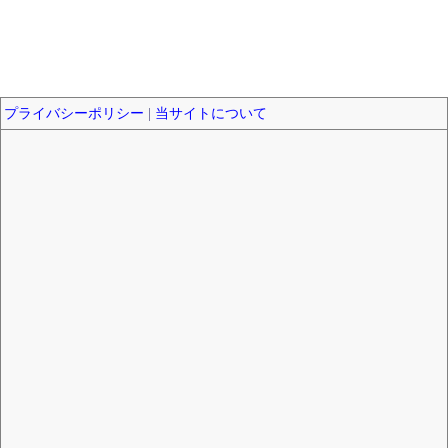
プライバシーポリシー
|
当サイトについて