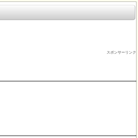
スポンサーリンク