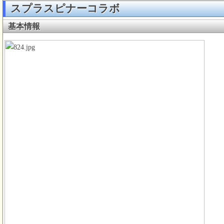
スプラスピナーコラボ
基本情報