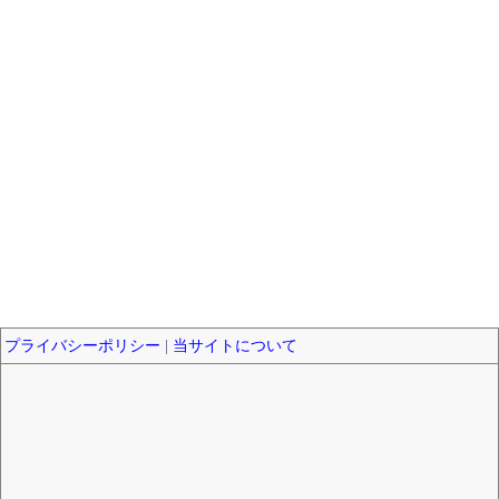
プライバシーポリシー
|
当サイトについて