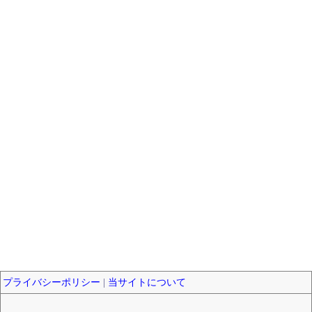
プライバシーポリシー
|
当サイトについて