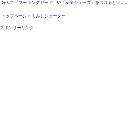
好みで「
マーキングガード
」や「
安全シューズ
」をつけるといい。
トップページ
>
もみじシューター
スポンサーリンク