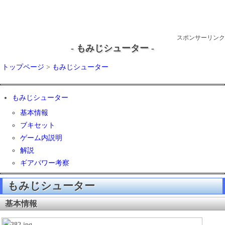
スポンサーリンク
- もみじシューター -
トップページ
>
もみじシューター
もみじシューター
基本情報
ブキセット
ゲーム内説明
解説
ギアパワー考察
もみじシューター
基本情報