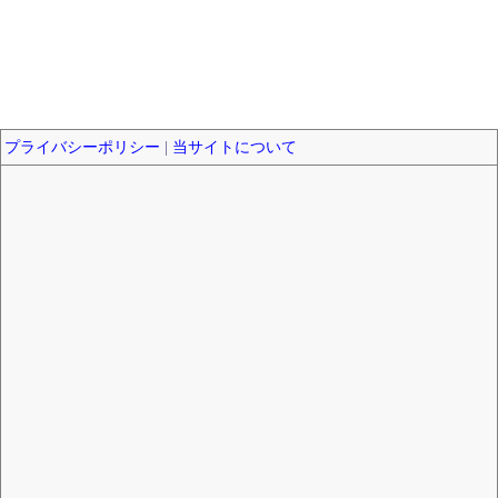
プライバシーポリシー
|
当サイトについて