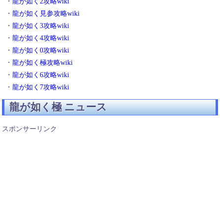
・
龍が如く2攻略wiki
・
龍が如く見参攻略wiki
・
龍が如く3攻略wiki
・
龍が如く4攻略wiki
・
龍が如く0攻略wiki
・
龍が如く極攻略wiki
・
龍が如く6攻略wiki
・
龍が如く7攻略wiki
龍が如く極 ニュース
スポンサーリンク