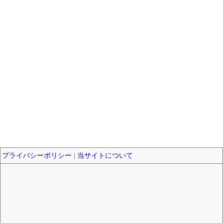
プライバシーポリシー
|
当サイトについて