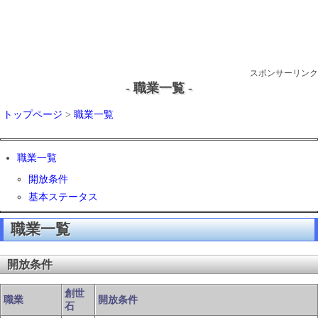
スポンサーリンク
- 職業一覧 -
トップページ
>
職業一覧
職業一覧
開放条件
基本ステータス
職業一覧
開放条件
創世
職業
開放条件
石