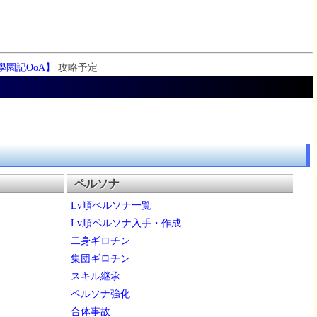
學園記OoA】
攻略予定
ペルソナ
Lv順ペルソナ一覧
Lv順ペルソナ入手・作成
二身ギロチン
集団ギロチン
スキル継承
ペルソナ強化
合体事故