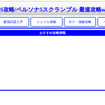
5S攻略/ペルソナ5スクランブル 最速攻略wi
最強武器入手
ジェイル攻略
ボス・強敵攻略
おすすめ攻略情報