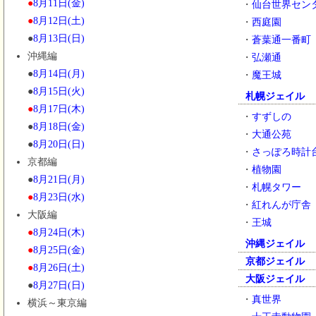
●
8月11日(金)
・
仙台世界セン
●
8月12日(土)
・
西庭園
●
8月13日(日)
・
蒼葉通一番町
沖縄編
・
弘瀬通
●
8月14日(月)
・
魔王城
●
8月15日(火)
札幌ジェイル
●
8月17日(木)
・
すずしの
●
8月18日(金)
・
大通公苑
●
8月20日(日)
・
さっぽろ時計
京都編
・
植物園
●
8月21日(月)
・
札幌タワー
●
8月23日(水)
・
紅れんが庁舎
大阪編
・
王城
●
8月24日(木)
沖縄ジェイル
●
8月25日(金)
京都ジェイル
●
8月26日(土)
大阪ジェイル
●
8月27日(日)
・
真世界
横浜～東京編