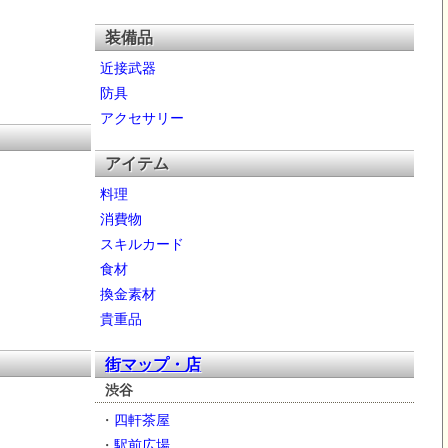
装備品
近接武器
防具
アクセサリー
アイテム
料理
消費物
スキルカード
食材
換金素材
貴重品
街マップ・店
渋谷
・
四軒茶屋
・
駅前広場