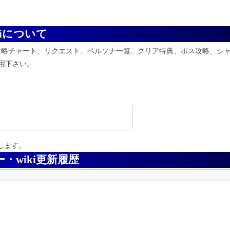
kiについて
攻略チャート、リクエスト、ペルソナ一覧、クリア特典、ボス攻略、シ
用下さい。
します。
・wiki更新履歴