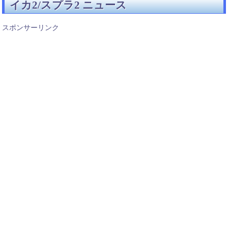
イカ2/スプラ2 ニュース
スポンサーリンク