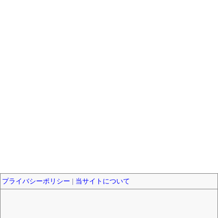
プライバシーポリシー
|
当サイトについて