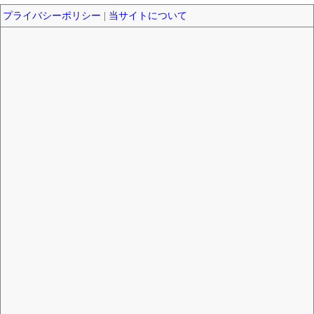
プライバシーポリシー
|
当サイトについて