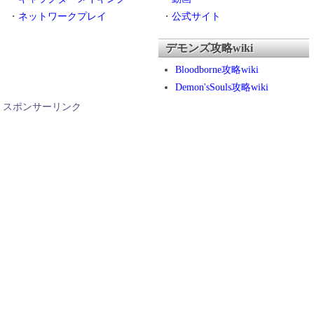
・
ネットワークプレイ
・
公式サイト
デモンズ攻略wiki
Bloodborne攻略wiki
Demon'sSouls攻略wiki
スポンサーリンク